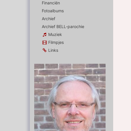
Financiën
Fotoalbums
Archief
Archief BELL-parochie
Muziek
Filmpjes
Links