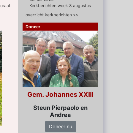
oraal
Kerkberichten week 8 augustus
overzicht kerkberichten >>
Doneer
Gem. Johannes XXIII
Steun Pierpaolo en
Andrea
Doneer nu