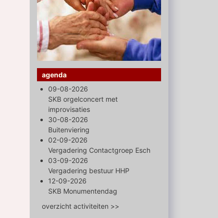
agenda
09-08-2026
SKB orgelconcert met
improvisaties
30-08-2026
Buitenviering
02-09-2026
Vergadering Contactgroep Esch
03-09-2026
Vergadering bestuur HHP
12-09-2026
SKB Monumentendag
overzicht activiteiten >>