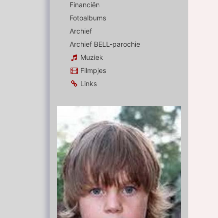
Financiën
Fotoalbums
Archief
Archief BELL-parochie
Muziek
Filmpjes
Links