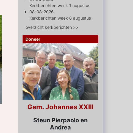
Kerkberichten week 1 augustus
08-08-2026
Kerkberichten week 8 augustus
overzicht kerkberichten >>
Doneer
Gem. Johannes XXIII
Steun Pierpaolo en
Andrea