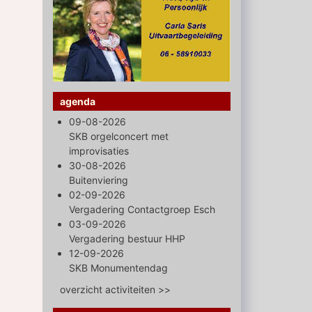
agenda
09-08-2026
SKB orgelconcert met
improvisaties
30-08-2026
Buitenviering
02-09-2026
Vergadering Contactgroep Esch
03-09-2026
Vergadering bestuur HHP
12-09-2026
SKB Monumentendag
overzicht activiteiten >>