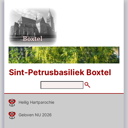
Sint-Petrusbasiliek Boxtel
Heilig Hartparochie
Geloven NU 2026