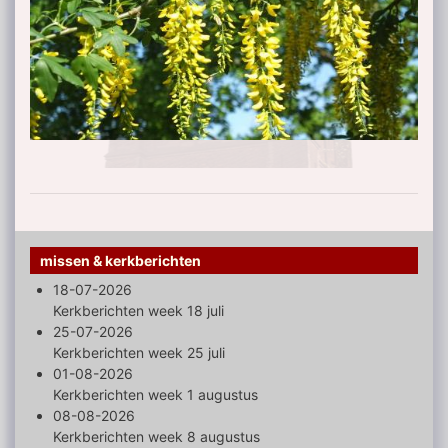
missen & kerkberichten
18-07-2026
Kerkberichten week 18 juli
25-07-2026
Kerkberichten week 25 juli
01-08-2026
Kerkberichten week 1 augustus
08-08-2026
Kerkberichten week 8 augustus