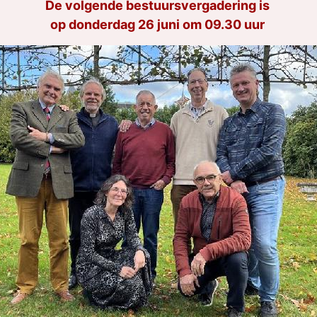
De volgende bestuursvergadering is
op donderdag 26 juni om 09.30 uur