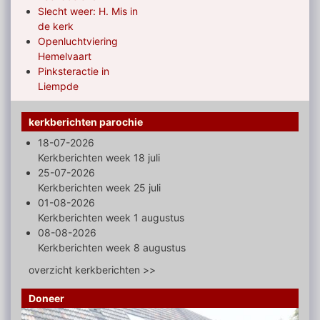
Slecht weer: H. Mis in
de kerk
Openluchtviering
Hemelvaart
Pinksteractie in
Liempde
kerkberichten parochie
18-07-2026
Kerkberichten week 18 juli
25-07-2026
Kerkberichten week 25 juli
01-08-2026
Kerkberichten week 1 augustus
08-08-2026
Kerkberichten week 8 augustus
overzicht kerkberichten >>
Doneer