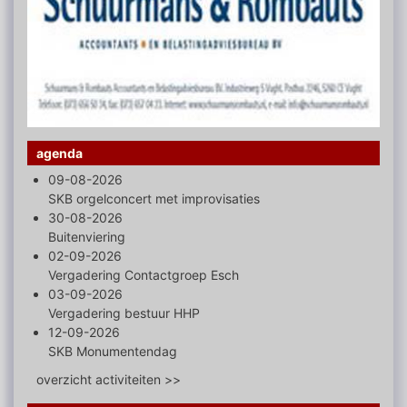
agenda
09-08-2026
SKB orgelconcert met improvisaties
30-08-2026
Buitenviering
02-09-2026
Vergadering Contactgroep Esch
03-09-2026
Vergadering bestuur HHP
12-09-2026
SKB Monumentendag
overzicht activiteiten >>