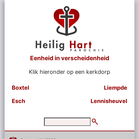
Eenheid in verscheidenheid
Klik hieronder op een kerkdorp
Boxtel
Liempde
Esch
Lennisheuvel