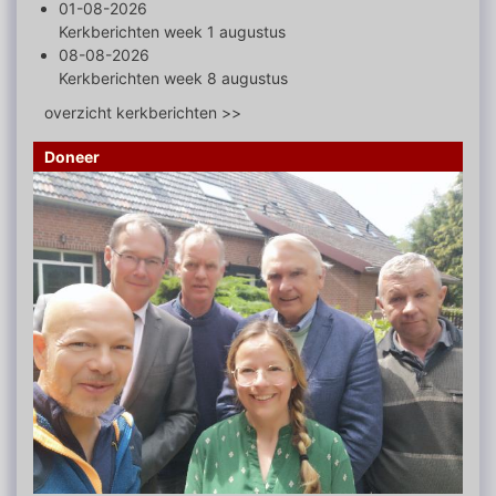
01-08-2026
Kerkberichten week 1 augustus
08-08-2026
Kerkberichten week 8 augustus
overzicht kerkberichten >>
Doneer