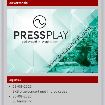
advertentie
agenda
09-08-2026
SKB orgelconcert met improvisaties
30-08-2026
Buitenviering