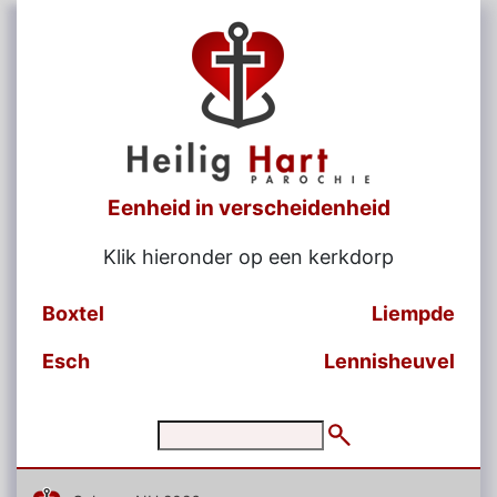
Eenheid in verscheidenheid
Klik hieronder op een kerkdorp
Boxtel
Liempde
Esch
Lennisheuvel