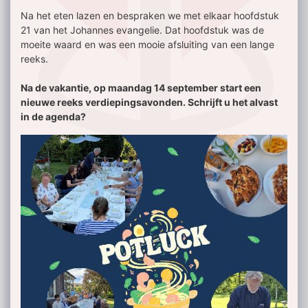
Na het eten lazen en bespraken we met elkaar hoofdstuk
21 van het Johannes evangelie. Dat hoofdstuk was de
moeite waard en was een mooie afsluiting van een lange
reeks.
Na de vakantie, op maandag 14 september start een
nieuwe reeks verdiepingsavonden. Schrijft u het alvast
in de agenda?