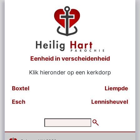
Eenheid in verscheidenheid
Klik hieronder op een kerkdorp
Boxtel
Liempde
Esch
Lennisheuvel