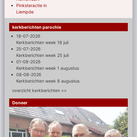
Pinksteractie in
Liempde
kerkberichten parochie
18-07-2026
Kerkberichten week 18 juli
25-07-2026
Kerkberichten week 25 juli
01-08-2026
Kerkberichten week 1 augustus
08-08-2026
Kerkberichten week 8 augustus
overzicht kerkberichten >>
Doneer