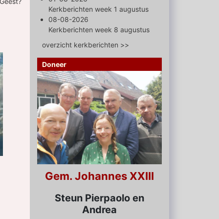
 Geest?
Kerkberichten week 1 augustus
08-08-2026
Kerkberichten week 8 augustus
overzicht kerkberichten >>
Doneer
Gem. Johannes XXIII
Steun Pierpaolo en
Andrea