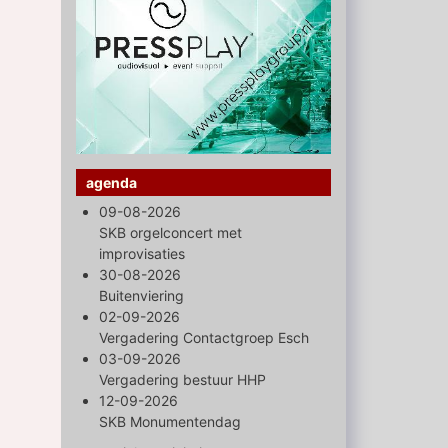
agenda
09-08-2026
SKB orgelconcert met
improvisaties
30-08-2026
Buitenviering
02-09-2026
Vergadering Contactgroep Esch
03-09-2026
Vergadering bestuur HHP
12-09-2026
SKB Monumentendag