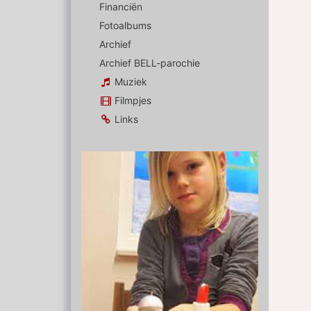
Financiën
Fotoalbums
Archief
Archief BELL-parochie
Muziek
Filmpjes
Links