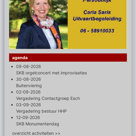
agenda
09-08-2026
SKB orgelconcert met improvisaties
30-08-2026
Buitenviering
02-09-2026
Vergadering Contactgroep Esch
03-09-2026
Vergadering bestuur HHP
12-09-2026
SKB Monumentendag
overzicht activiteiten >>