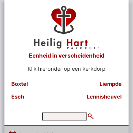
Eenheid in verscheidenheid
Klik hieronder op een kerkdorp
Boxtel
Liempde
Esch
Lennisheuvel