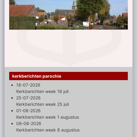
kerkberichten parochie
18-07-2026
Kerkberichten week 18 juli
25-07-2026
Kerkberichten week 25 juli
01-08-2026
Kerkberichten week 1 augustus
08-08-2026
Kerkberichten week 8 augustus