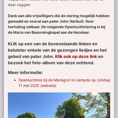
daar zeggen.
Dank aan alle vrijwilligers die de viering mogelijk hebben
gemaakt en vooral aan pater John Varikuti. Voor
herhaling vatbaar. De volgende Openluchtviering is bij
de Maria van Beauraingkapel aan de Hezelaar.
KLIK op een van de bovenstaande linken en
beluister enkele van de gezongen liedjes en het
gebed van pater John.
Klik ook op deze link
en
bezoek het foto-album van deze ochtend.
Meer informatie:
Openluchtmis bij de Mariagrot in Liempde op zondag
11 mei 2025 (website)