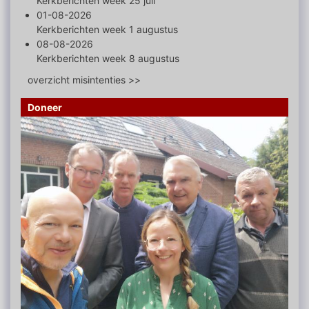
Kerkberichten week 25 juli
01-08-2026
Kerkberichten week 1 augustus
08-08-2026
Kerkberichten week 8 augustus
overzicht misintenties >>
Doneer