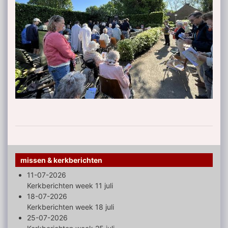
missen & kerkberichten
11-07-2026
Kerkberichten week 11 juli
18-07-2026
Kerkberichten week 18 juli
25-07-2026