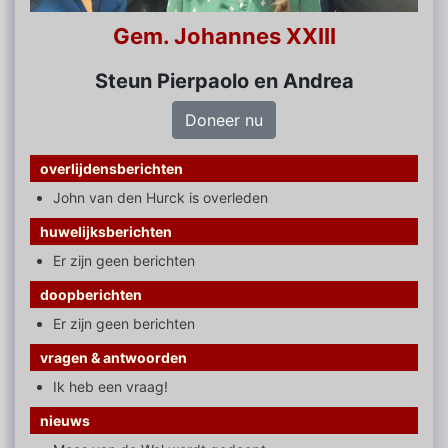
Gem. Johannes XXIII
Steun Pierpaolo en Andrea
Doneer nu
overlijdensberichten
John van den Hurck is overleden
huwelijksberichten
Er zijn geen berichten
doopberichten
Er zijn geen berichten
vragen & antwoorden
Ik heb een vraag!
nieuws