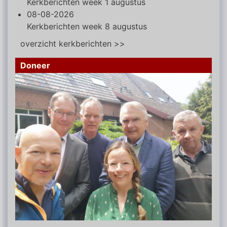
Kerkberichten week 1 augustus
08-08-2026
Kerkberichten week 8 augustus
overzicht kerkberichten >>
Doneer