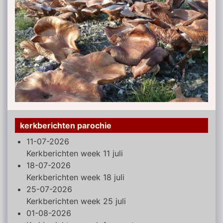
kerkberichten parochie
11-07-2026
Kerkberichten week 11 juli
18-07-2026
Kerkberichten week 18 juli
25-07-2026
Kerkberichten week 25 juli
01-08-2026