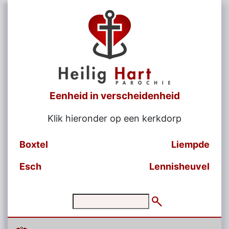
Eenheid in verscheidenheid
Klik hieronder op een kerkdorp
Boxtel
Liempde
Esch
Lennisheuvel