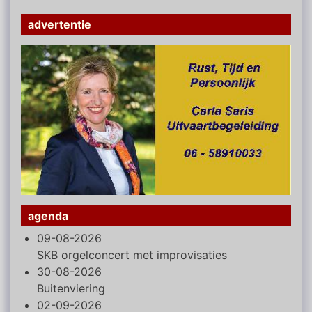
advertentie
agenda
09-08-2026
SKB orgelconcert met improvisaties
30-08-2026
Buitenviering
02-09-2026