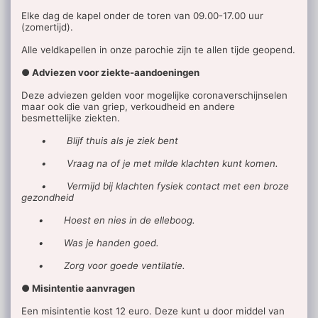
Elke dag de kapel onder de toren van 09.00-17.00 uur
(zomertijd).
Alle veldkapellen in onze parochie zijn te allen tijde geopend.
● Adviezen voor ziekte-aandoeningen
Deze adviezen gelden voor mogelijke coronaverschijnselen
maar ook die van griep, verkoudheid en andere
besmettelijke ziekten.
• Blijf thuis als je ziek bent
• Vraag na of je met milde klachten kunt komen.
• Vermijd bij klachten fysiek contact met een broze
gezondheid
• Hoest en nies in de elleboog.
• Was je handen goed.
• Zorg voor goede ventilatie.
● Misintentie aanvragen
Een misintentie kost 12 euro. Deze kunt u door middel van