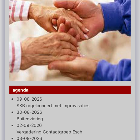
agenda
09-08-2026
SKB orgelconcert met improvisaties
30-08-2026
Buitenviering
02-09-2026
Vergadering Contactgroep Esch
03-09-2026