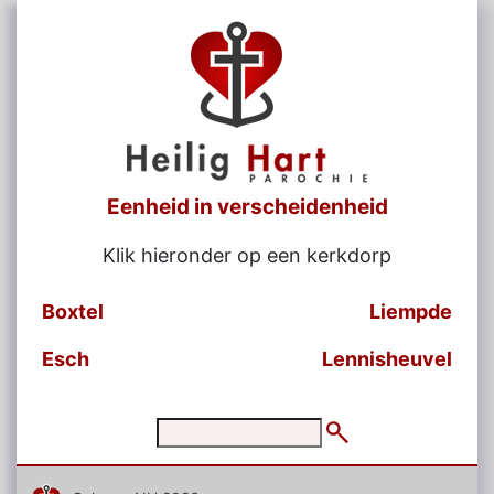
Eenheid in verscheidenheid
Klik hieronder op een kerkdorp
Boxtel
Liempde
Esch
Lennisheuvel