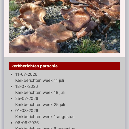
kerkberichten parochie
11-07-2026
Kerkberichten week 11 juli
18-07-2026
Kerkberichten week 18 juli
25-07-2026
Kerkberichten week 25 juli
01-08-2026
Kerkberichten week 1 augustus
08-08-2026
Kerkberichten week 8 augustus